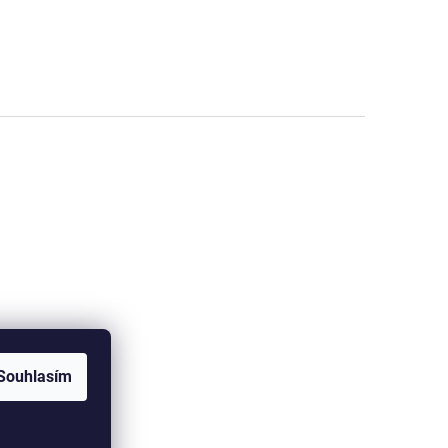
Souhlasím