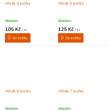
Věšák 4 kolíky
Věšák 5 kolíků
Skladem
Skladem
105 Kč
125 Kč
/ ks
/ ks
Do košíku
Do košíku
Věšák 6 koliku
Věšák 7 kolíků
Skladem
Skladem