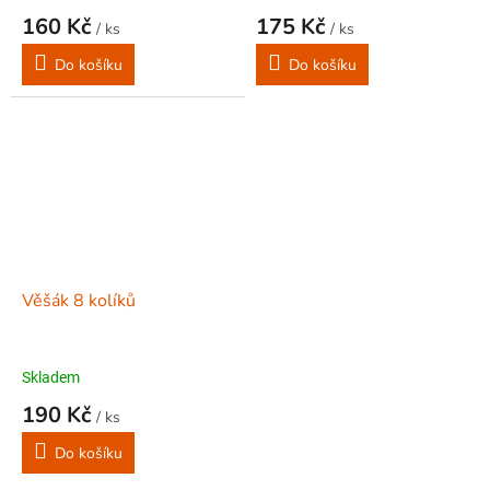
160 Kč
175 Kč
/ ks
/ ks
Do košíku
Do košíku
Věšák 8 kolíků
Skladem
190 Kč
/ ks
Do košíku