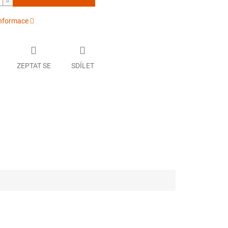
informace
ZEPTAT SE
SDÍLET