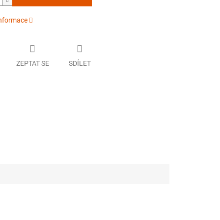
informace
ZEPTAT SE
SDÍLET