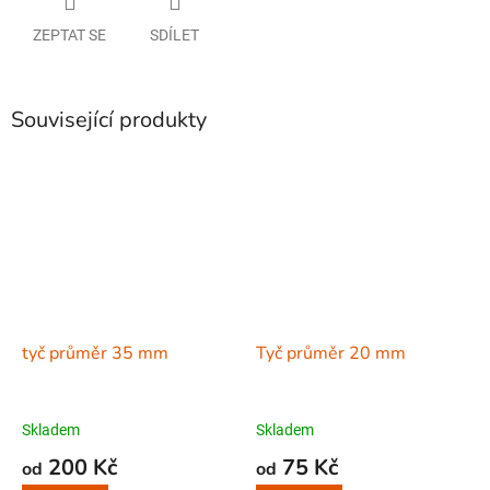
ZEPTAT SE
SDÍLET
Související produkty
tyč průměr 35 mm
Tyč průměr 20 mm
Skladem
Skladem
200 Kč
75 Kč
od
od