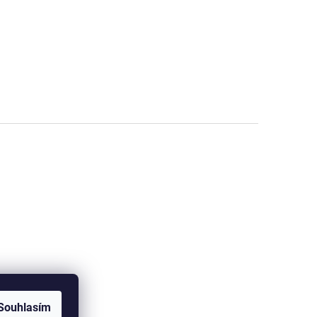
Souhlasím