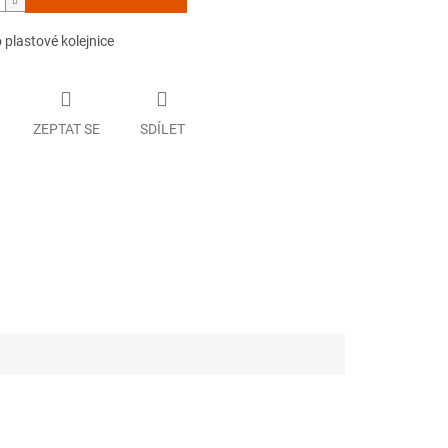
 plastové kolejnice
ZEPTAT SE
SDÍLET