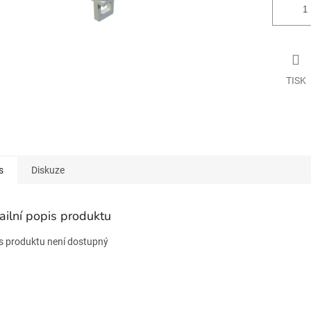
TISK
s
Diskuze
ailní popis produktu
s produktu není dostupný