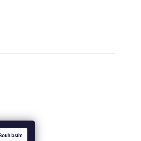
Souhlasím